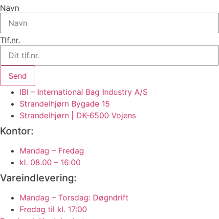
Navn
Tlf.nr.
Send
IBI – International Bag Industry A/S
Strandelhjørn Bygade 15
Strandelhjørn | DK-6500 Vojens
Kontor:
Mandag – Fredag
kl. 08.00 – 16:00
Vareindlevering:
Mandag – Torsdag: Døgndrift
Fredag til kl. 17:00